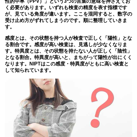
性的中率（PPV）」という3つの言葉の意味を押さえてお
く必要があります。
いずれも検査の精度を表す指標です
が、見ている角度が違います。ここを混同すると、数字の
受け止め方がずれてしまうのです。順に整理していきま
す。
感度とは、その状態を持つ人が検査で正しく「陽性」とな
る割合です。感度が高い検査は、見逃しが少なくなりま
す。特異度とは、その状態を持たない人が正しく「陰性」
となる割合。特異度が高いと、まちがって陽性が出にくく
なります。NIPTはこの感度・特異度がともに高い検査と
して知られています。