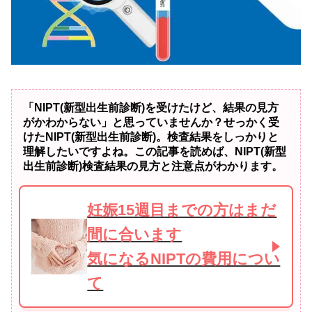
「NIPT(新型出生前診断)を受けたけど、結果の見方
がかわからない」と思っていませんか？せっかく受
けたNIPT(新型出生前診断)。検査結果をしっかりと
理解したいですよね。この記事を読めば、NIPT(新型
出生前診断)検査結果の見方と注意点がわかります。
妊娠15週目までの方はまだ
間に合います
気になるNIPTの費用につい
て