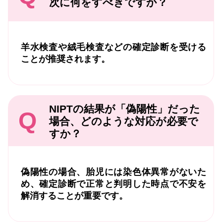
次に何をすべきですか？
羊水検査や絨毛検査などの確定診断を受ける
ことが推奨されます。
NIPTの結果が「偽陽性」だった
Q
場合、どのような対応が必要で
すか？
偽陽性の場合、胎児には染色体異常がないた
め、確定診断で正常と判明した時点で不安を
解消することが重要です。