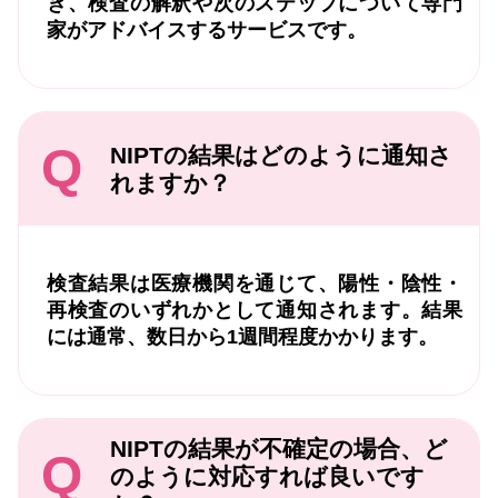
き、検査の解釈や次のステップについて専門
家がアドバイスするサービスです。
Q
NIPTの結果はどのように通知さ
れますか？
検査結果は医療機関を通じて、陽性・陰性・
再検査のいずれかとして通知されます。結果
には通常、数日から1週間程度かかります。
NIPTの結果が不確定の場合、ど
Q
のように対応すれば良いです