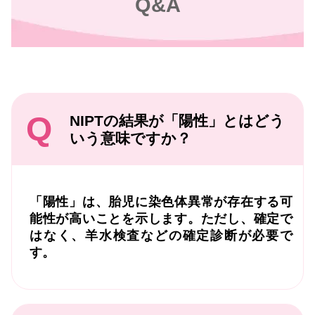
Q&A
Q
NIPTの結果が「陽性」とはどう
いう意味ですか？
「陽性」は、胎児に染色体異常が存在する可
能性が高いことを示します。ただし、確定で
はなく、羊水検査などの確定診断が必要で
す。