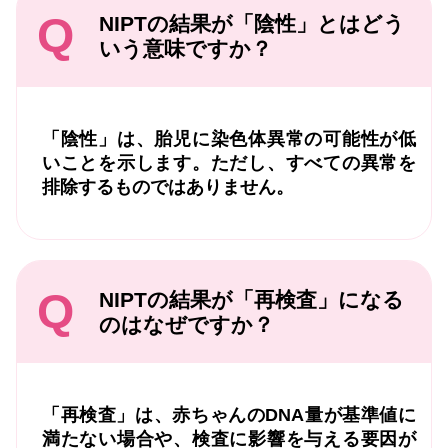
Q
NIPTの結果が「陰性」とはどう
いう意味ですか？
「陰性」は、胎児に染色体異常の可能性が低
いことを示します。ただし、すべての異常を
排除するものではありません。
Q
NIPTの結果が「再検査」になる
のはなぜですか？
「再検査」は、赤ちゃんのDNA量が基準値に
満たない場合や、検査に影響を与える要因が