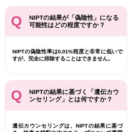
Q
NIPTの結果が「偽陰性」になる
可能性はどの程度ですか？
NIPTの偽陰性率は0.01%程度と非常に低いで
すが、完全に排除することはできません。
Q
NIPTの結果に基づく「遺伝カウ
ンセリング」とは何ですか？
遺伝カウンセリングは、NIPTの結果に基づ