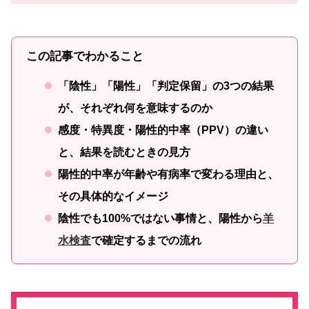
この記事でわかること
「陰性」「陽性」「判定保留」の3つの結果
が、それぞれ何を意味するのか
感度・特異度・陽性的中率（PPV）の違い
と、結果を読むときの見方
陽性的中率が年齢や有病率で変わる理由と、
その具体的なイメージ
陰性でも100%ではない事情と、陽性から
羊
水検査
で確定するまでの流れ