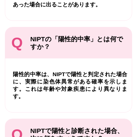
あった場合に出ることがあります。
Q
NIPTの「陽性的中率」とは何で
すか？
陽性的中率は、NIPTで陽性と判定された場合
に、実際に染色体異常がある確率を示しま
す。これは年齢や対象疾患により異なりま
す。
Q
NIPTで陽性と診断された場合、