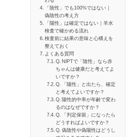
わる
「陰性」でも100%ではない｜
偽陰性の考え方
「陽性」は確定ではない｜羊水
検査で確かめる流れ
検査前に結果の意味と心構えを
整えておく
よくある質問
Q. NIPTで「陰性」なら赤
ちゃんは健康だと考えてよ
いですか？
Q. 「陽性」と出たら、確定
と考えてよいですか？
Q. 陽性的中率が年齢で変わ
るのはなぜですか？
Q. 「判定保留」になったら
どうすればよいですか？
Q. 偽陰性や偽陽性はどうし