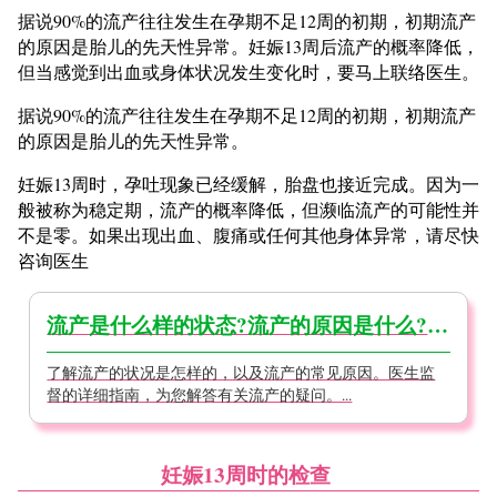
据说90%的流产往往发生在孕期不足12周的初期，初期流产
的原因是胎儿的先天性异常。妊娠13周后流产的概率降低，
但当感觉到出血或身体状况发生变化时，要马上联络医生。
据说90%的流产往往发生在孕期不足12周的初期，初期流产
的原因是胎儿的先天性异常。
妊娠13周时，孕吐现象已经缓解，胎盘也接近完成。因为一
般被称为稳定期，流产的概率降低，但濒临流产的可能性并
不是零。如果出现出血、腹痛或任何其他身体异常，请尽快
咨询医生
流产是什么样的状态?流产的原因是什么?【医生监督】
了解流产的状况是怎样的，以及流产的常见原因。医生监
督的详细指南，为您解答有关流产的疑问。...
妊娠13周时的检查