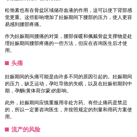
松弛素也有在骨盆区域储存血液的作用，这可以使下背部感
觉更重。这些影响增加了妊娠期间下腰部的压力，使人更容
易感到腰部疼痛。
作为妊娠期间腰痛的对策，腰部保暖和佩戴骨盆支撑物是处
理妊娠期间腰部疼痛的一些方法，但应在咨询医生后才使
用。
头痛
妊娠期间的头痛可能是由许多不同的原因引起的。妊娠期间
的压力，缺乏运动，孕吐导致的失眠，以及在妊娠初期到中
期，孕酮(黄体荷尔蒙)的影响。
此外，妊娠期间应慎重服用非处方药。有些止痛药是禁忌
的，所以一定要咨询医生，并按照规定的剂量和用药方案使
用。
流产的风险