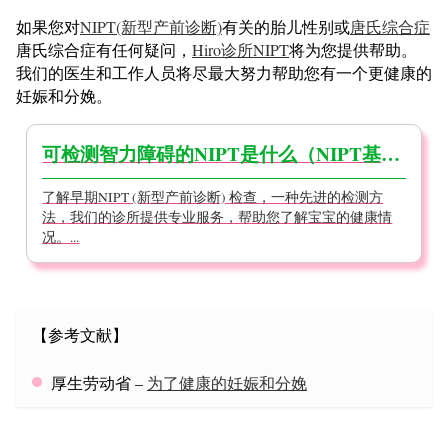
如果您对
NIPT(新型产前诊断)
有关的胎儿性别或
唐氏综合症
唐氏综合症有任何疑问，
Hiro诊所NIPT
将为您提供帮助。
我们的医生和工作人员将尽最大努力帮助您有一个更健康的
妊娠和分娩。
可检测智力障碍的NIPT是什么（NIPT基础知识）
了解早期NIPT (新型产前诊断) 检查，一种先进的检测方
法，我们的诊所提供专业服务，帮助您了解宝宝的健康情
况。...
【参考文献】
厚生劳动省 –
为了健康的妊娠和分娩