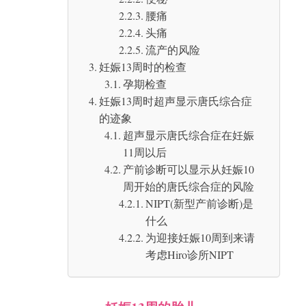
腰痛
头痛
流产的风险
妊娠13周时的检查
孕期检查
妊娠13周时超声显示唐氏综合症
的迹象
超声显示唐氏综合症在妊娠
11周以后
产前诊断可以显示从妊娠10
周开始的唐氏综合症的风险
NIPT(新型产前诊断)是
什么
为迎接妊娠10周到来请
考虑Hiro诊所NIPT