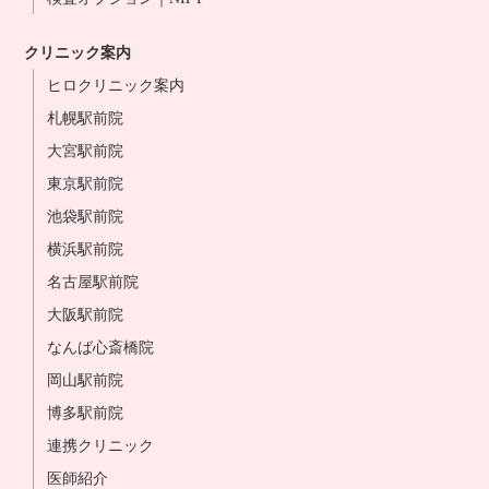
クリニック案内
ヒロクリニック案内
札幌駅前院
大宮駅前院
東京駅前院
池袋駅前院
横浜駅前院
名古屋駅前院
大阪駅前院
なんば心斎橋院
岡山駅前院
博多駅前院
連携クリニック
医師紹介