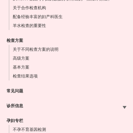
关于合作检查机构
配备经验丰富的妇产科医生
羊水检查的重要性
检查方案
关于不同检查方案的说明
高级方案
基本方案
检查结果选项
常见问题
诊所信息
札幌站前院
孕妇专栏
大宫站前院
不孕不育基因检测
东京站前院