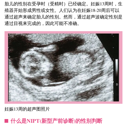
胎儿的性别在受孕时（受精时）已经确定。妊娠13周时，生
殖器开始形成男性或女性。人们认为在妊娠18-20周后可以
通过超声来确定胎儿的性别。然而，通过超声波确定性别是
通过目视来完成的，因此可能不准确。
妊娠13周的超声图照片
什么是NIPT(新型产前诊断)的性别判断