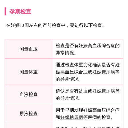
孕期检查
在妊娠13周左右的产前检查中，要进行以下检查。
检查是否有妊娠高血压综合症的
测量血压
异常情况。
通过检查体重变化确认是否有妊
测量体重
娠高血压综合症或
妊娠糖尿病
等
的异常情况。
确认是否有贫血或
妊娠糖尿病
等
血液检查
的异常情况。
用于早期发现妊娠高血压综合症
尿液检查
和
妊娠糖尿病
等疾病的检查。