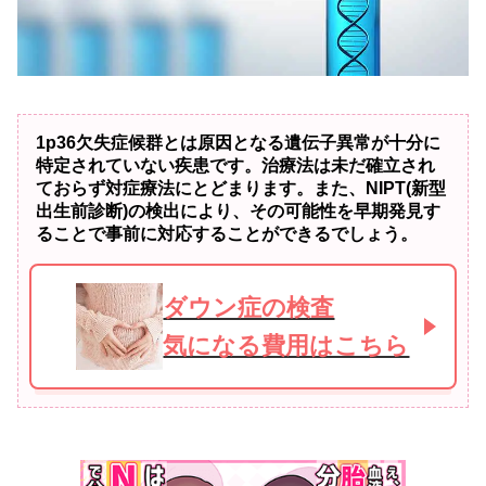
1p36欠失症候群とは原因となる遺伝子異常が十分に
特定されていない疾患です。治療法は未だ確立され
ておらず対症療法にとどまります。また、NIPT(新型
出生前診断)の検出により、その可能性を早期発見す
ることで事前に対応することができるでしょう。
ダウン症の検査
気になる費用はこちら