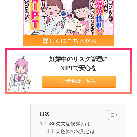
妊娠中のリスク管理に
NIPTで安心を
ご予約はこちら
目次
1p36欠失症候群とは
染色体の欠失とは