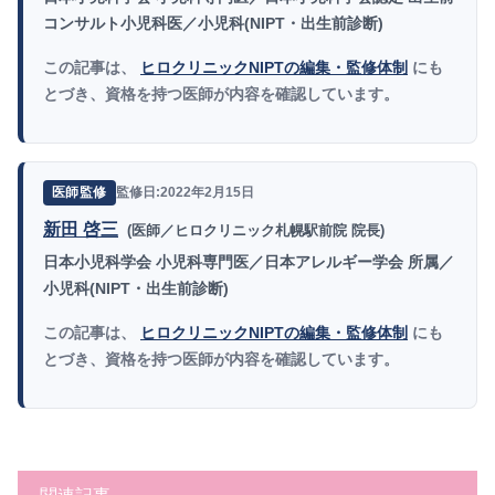
コンサルト小児科医／小児科(NIPT・出生前診断)
この記事は、
ヒロクリニックNIPTの編集・監修体制
にも
とづき、資格を持つ医師が内容を確認しています。
監修日:2022年2月15日
医師監修
新田 啓三
(医師／ヒロクリニック札幌駅前院 院長)
日本小児科学会 小児科専門医／日本アレルギー学会 所属／
小児科(NIPT・出生前診断)
この記事は、
ヒロクリニックNIPTの編集・監修体制
にも
とづき、資格を持つ医師が内容を確認しています。