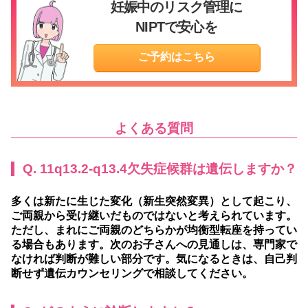
妊娠中のリスク管理に
NIPTで安心を
ご予約はこちら
よくある質問
Q. 11q13.2-q13.4欠失症候群は遺伝しますか？
多くは新たに生じた変化（新生突然変異）として起こり、
ご両親から受け継いだものではないと考えられています。
ただし、まれにご両親のどちらかが均衡型転座を持ってい
る場合もあります。次のお子さんへの見通しは、専門家で
なければ判断が難しい部分です。気になるときは、自己判
断せず遺伝カウンセリングで相談してください。