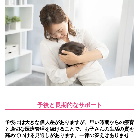
予後と長期的なサポート
予後には大きな個人差がありますが、早い時期からの療育
と適切な医療管理を続けることで、お子さんの生活の質を
高めていける見通しがあります。
一律の答えはありませ