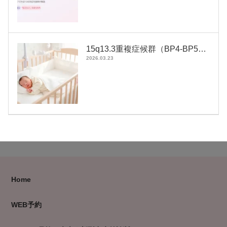
15q13.3重複症候群（BP4-BP5…
2026.03.23
Home
WEB予約