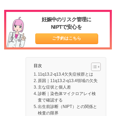
妊娠中のリスク管理に
NIPTで安心を
ご予約はこちら
目次
11q13.2-q13.4欠失症候群とは
原因｜11q13.2-q13.4領域の欠失
主な症状と個人差
診断｜染色体マイクロアレイ検
査で確認する
出生前診断（NIPT）との関係と
検査の限界