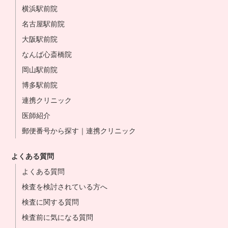
横浜駅前院
名古屋駅前院
大阪駅前院
なんば心斎橋院
岡山駅前院
博多駅前院
連携クリニック
医師紹介
郵便番号から探す｜連携クリニック
よくある質問
よくある質問
検査を検討されている方へ
検査に関する質問
検査前に気になる質問