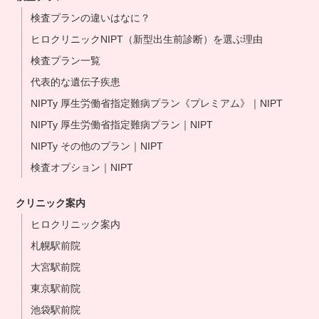
検査プランの違いはなに？
ヒロクリニックNIPT（新型出生前診断）を選ぶ理由
検査プラン一覧
代表的な遺伝子疾患
NIPTy 厚生労働省指定難病プラン《プレミアム》｜NIPT
NIPTy 厚生労働省指定難病プラン｜NIPT
NIPTy その他のプラン｜NIPT
検査オプション｜NIPT
クリニック案内
ヒロクリニック案内
札幌駅前院
大宮駅前院
東京駅前院
池袋駅前院