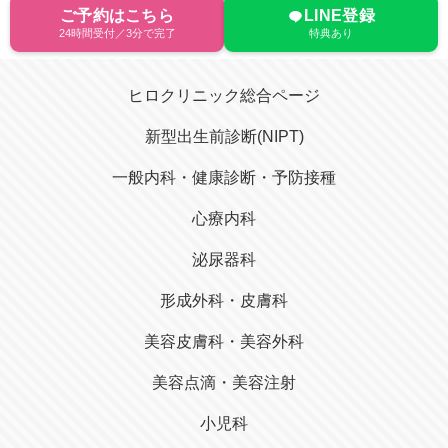
ご予約はこちら
LINE登録
24時間受付／3分で完了
特典あり
ヒロクリニック総合ページ
新型出生前診断(NIPT)
一般内科・健康診断・予防接種
心療内科
泌尿器科
形成外科・皮膚科
美容皮膚科・美容外科
美容点滴・美容注射
小児科