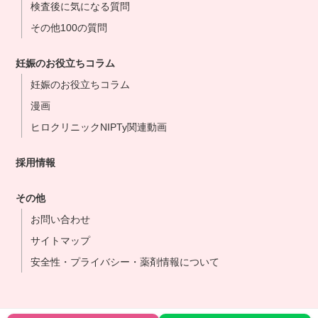
検査後に気になる質問
その他100の質問
妊娠のお役立ちコラム
妊娠のお役立ちコラム
漫画
ヒロクリニックNIPTy関連動画
採用情報
その他
お問い合わせ
サイトマップ
安全性・プライバシー・薬剤情報について