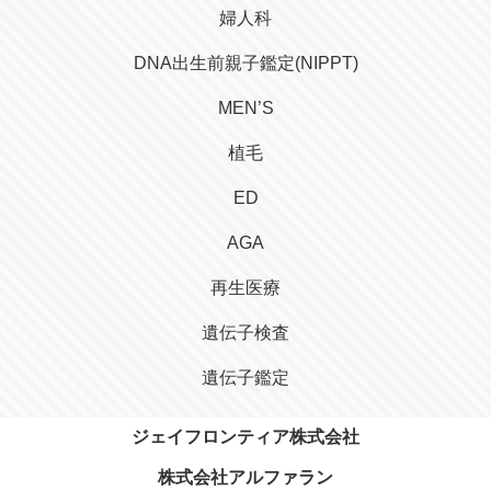
婦人科
DNA出生前親子鑑定(NIPPT)
MEN’S
植毛
ED
AGA
再生医療
遺伝子検査
遺伝子鑑定
ジェイフロンティア株式会社
株式会社アルファラン