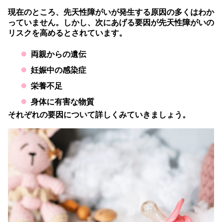
現在のところ、先天性障がいが発生する原因の多くはわか
っていません。しかし、次にあげる要因が先天性障がいの
リスクを高めるとされています。
両親からの遺伝
妊娠中の感染症
栄養不足
身体に有害な物質
それぞれの要因について詳しくみていきましょう。