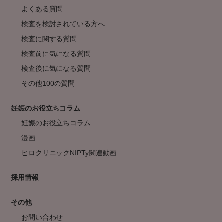
よくある質問
検査を検討されている方へ
検査に関する質問
検査前に気になる質問
検査後に気になる質問
その他100の質問
妊娠のお役立ちコラム
妊娠のお役立ちコラム
漫画
ヒロクリニックNIPTy関連動画
採用情報
その他
お問い合わせ