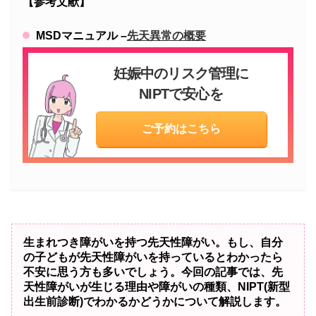
【参考文献】
MSDマニュアル –
先天異常の概要
妊娠中のリスク管理に
NIPTで安心を
ご予約はこちら
生まれつき障がいを持つ先天性障がい。もし、自分
の子どもが先天性障がいを持っているとわかったら
不安に思う方も多いでしょう。今回の記事では、先
天性障がいが生じる理由や障がいの種類、NIPT(新型
出生前診断)でわかるかどうかについて解説します。