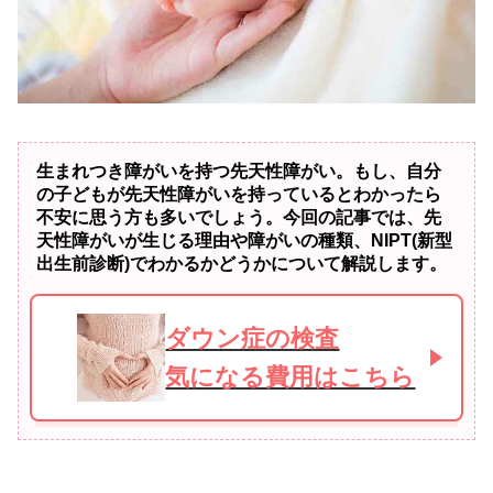
生まれつき障がいを持つ先天性障がい。もし、自分
の子どもが先天性障がいを持っているとわかったら
不安に思う方も多いでしょう。今回の記事では、先
天性障がいが生じる理由や障がいの種類、NIPT(新型
出生前診断)でわかるかどうかについて解説します。
ダウン症の検査
気になる費用はこちら