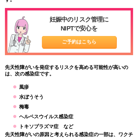
妊娠中のリスク管理に
NIPTで安心を
ご予約はこちら
先天性障がいを発症するリスクを高める可能性が高いの
は、次の感染症です。
風疹
水ぼうそう
梅毒
ヘルペスウイルス感染症
トキソプラズマ症 など
先天性障がいの原因と考えられる感染症の一部は、ワクチ