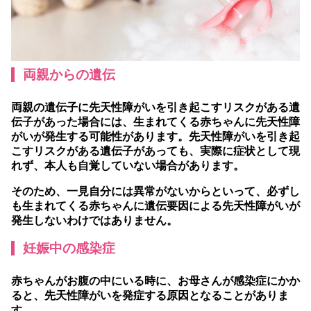
両親からの遺伝
両親の遺伝子に先天性障がいを引き起こすリスクがある遺
伝子があった場合には、生まれてくる赤ちゃんに先天性障
がいが発生する可能性があります。先天性障がいを引き起
こすリスクがある遺伝子があっても、実際に症状として現
れず、本人も自覚していない場合があります。
そのため、一見自分には異常がないからといって、必ずし
も生まれてくる赤ちゃんに遺伝要因による先天性障がいが
発生しないわけではありません。
妊娠中の感染症
赤ちゃんがお腹の中にいる時に、お母さんが感染症にかか
ると、先天性障がいを発症する原因となることがありま
す。