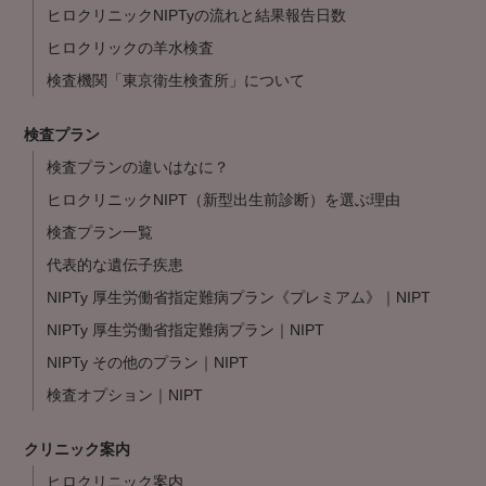
ヒロクリニックNIPTyの流れと結果報告日数
ヒロクリックの羊水検査
検査機関「東京衛生検査所」について
検査プラン
検査プランの違いはなに？
ヒロクリニックNIPT（新型出生前診断）を選ぶ理由
検査プラン一覧
代表的な遺伝子疾患
NIPTy 厚生労働省指定難病プラン《プレミアム》｜NIPT
NIPTy 厚生労働省指定難病プラン｜NIPT
NIPTy その他のプラン｜NIPT
検査オプション｜NIPT
クリニック案内
ヒロクリニック案内