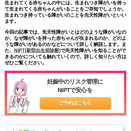
生まれてくる赤ちゃんの中には、生まれつき障がいを持っ
て生まれてくる赤ちゃんがいることをご存知でしょうか。
生まれつき持っている障がいのことを先天性障がいといい
ます。
今回の記事では、先天性障がいとはどのような障がいなの
か、なぜ障がいを持った赤ちゃんが生まれるのか、どのよ
うな障がいがあるのかなどについて詳しく解説します。ま
た、
NIPT(新型出生前診断)
で先天性障がいを知ることがで
きるのかについても触れていくので、詳しく知りたい方は
ぜひご覧ください。
妊娠中のリスク管理に
NIPTで安心を
ご予約はこちら