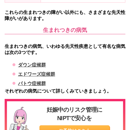
これらの生まれつきの障がい以外にも、さまざまな先天性
障がいがあります。
生まれつきの病気
生まれつきの病気、いわゆる先天性疾患として有名な病気
は次の3つです。
ダウン症候群
エドワーズ症候群
パトウ症候群
それぞれの病気について詳しくみていきましょう。
妊娠中のリスク管理に
NIPTで安心を