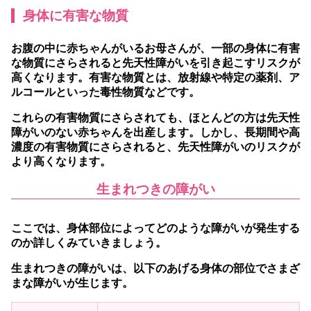
身体に有害な物質
お腹の中に赤ちゃんがいるお母さんが、一部の身体に有害
な物質にさらされると先天性障がいを引き起こすリスクが
高くなります。有害な物質とは、放射線や特定の薬剤、ア
ルコールといった毒性物質などです。
これらの有害物質にさらされても、ほとんどの方は先天性
障がいのない赤ちゃんを出産します。しかし、長期間や高
濃度の有害物質にさらされると、先天性障がいのリスクが
より高くなります。
生まれつきの障がい
ここでは、身体部位によってどのような障がいが発生する
のか詳しくみていきましょう。
生まれつきの障がいは、以下のあげる身体の部位でさまざ
まな障がいが生じます。