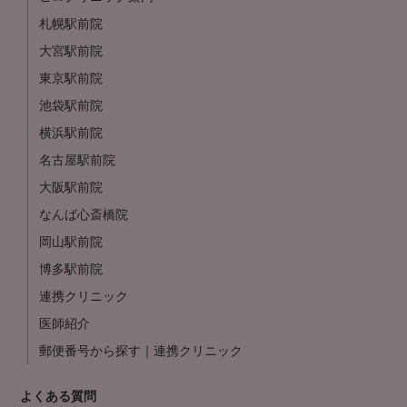
札幌駅前院
大宮駅前院
東京駅前院
池袋駅前院
横浜駅前院
名古屋駅前院
大阪駅前院
なんば心斎橋院
岡山駅前院
博多駅前院
連携クリニック
医師紹介
郵便番号から探す｜連携クリニック
よくある質問