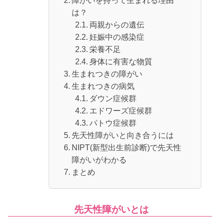
障がいを持って生まれる理由
は？
両親からの遺伝
妊娠中の感染症
栄養不足
身体に有害な物質
生まれつきの障がい
生まれつきの病気
ダウン症候群
エドワーズ症候群
パトウ症候群
先天性障がいと向き合うには
NIPT(新型出生前診断)で先天性
障がいがわかる
まとめ
先天性障がいとは