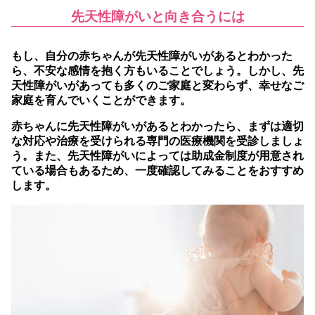
先天性障がいと向き合うには
もし、自分の赤ちゃんが先天性障がいがあるとわかった
ら、不安な感情を抱く方もいることでしょう。しかし、先
天性障がいがあっても多くのご家庭と変わらず、幸せなご
家庭を育んでいくことができます。
赤ちゃんに先天性障がいがあるとわかったら、まずは適切
な対応や治療を受けられる専門の医療機関を受診しましょ
う。また、先天性障がいによっては助成金制度が用意され
ている場合もあるため、一度確認してみることをおすすめ
します。