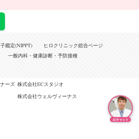
鑑定(NIPPT)
ヒロクリニック総合ページ
一般内科・健康診断・予防接種
ナーズ
株式会社ECスタジオ
株式会社ウェルヴィーナス
AIチャット