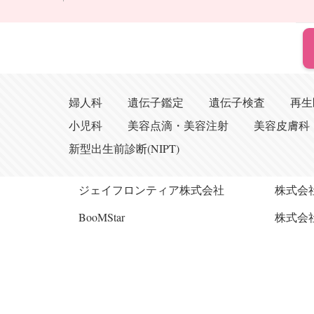
婦人科
遺伝子鑑定
遺伝子検査
再生
小児科
美容点滴・美容注射
美容皮膚科
新型出生前診断(NIPT)
ジェイフロンティア株式会社
株式会
BooMStar
株式会