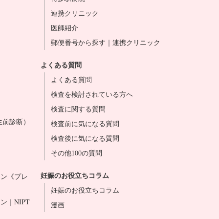
連携クリニック
医師紹介
郵便番号から探す｜連携クリニック
よくある質問
よくある質問
検査を検討されている方へ
検査に関する質問
生前診断）
検査前に気になる質問
検査後に気になる質問
その他100の質問
妊娠のお役立ちコラム
ラン《プレ
妊娠のお役立ちコラム
ン｜NIPT
漫画