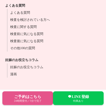
よくある質問
よくある質問
検査を検討されている方へ
検査に関する質問
検査前に気になる質問
検査後に気になる質問
その他100の質問
妊娠のお役立ちコラム
妊娠のお役立ちコラム
漫画
ご予約はこちら
LINE登録
24時間受付／3分で完了
特典あり