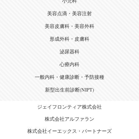
小児科
美容点滴・美容注射
美容皮膚科・美容外科
形成外科・皮膚科
泌尿器科
心療内科
一般内科・健康診断・予防接種
新型出生前診断(NIPT)
ジェイフロンティア株式会社
株式会社アルファラン
株式会社イーエックス・パートナーズ