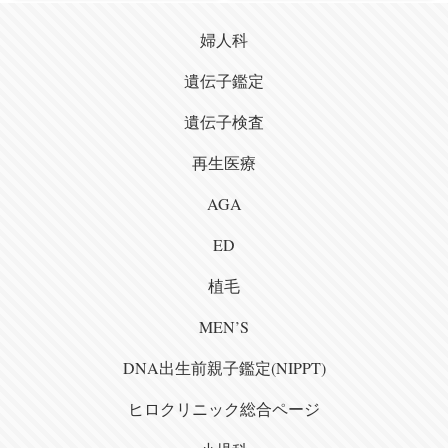
婦人科
遺伝子鑑定
遺伝子検査
再生医療
AGA
ED
植毛
MEN’S
DNA出生前親子鑑定(NIPPT)
ヒロクリニック総合ページ