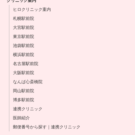
クリニック案内
ヒロクリニック案内
札幌駅前院
大宮駅前院
東京駅前院
池袋駅前院
横浜駅前院
名古屋駅前院
大阪駅前院
なんば心斎橋院
岡山駅前院
博多駅前院
連携クリニック
医師紹介
郵便番号から探す｜連携クリニック