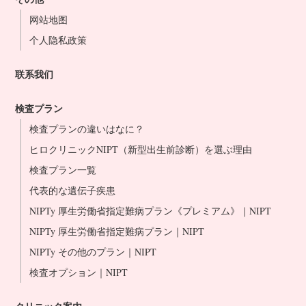
网站地图
个人隐私政策
联系我们
検査プラン
検査プランの違いはなに？
ヒロクリニックNIPT（新型出生前診断）を選ぶ理由
検査プラン一覧
代表的な遺伝子疾患
NIPTy 厚生労働省指定難病プラン《プレミアム》｜NIPT
NIPTy 厚生労働省指定難病プラン｜NIPT
NIPTy その他のプラン｜NIPT
検査オプション｜NIPT