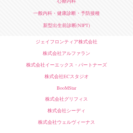
心療内科
一般内科・健康診断・予防接種
新型出生前診断(NIPT)
ジェイフロンティア株式会社
株式会社アルファラン
株式会社イーエックス・パートナーズ
株式会社ECスタジオ
BooMStar
株式会社グリフィス
株式会社シーディ
株式会社ウェルヴィーナス