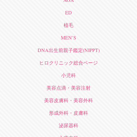
ED
植毛
MEN’S
DNA出生前親子鑑定(NIPPT)
ヒロクリニック総合ページ
小児科
美容点滴・美容注射
美容皮膚科・美容外科
形成外科・皮膚科
泌尿器科