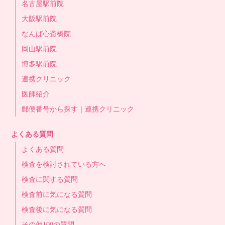
名古屋駅前院
大阪駅前院
なんば心斎橋院
岡山駅前院
博多駅前院
連携クリニック
医師紹介
郵便番号から探す｜連携クリニック
よくある質問
よくある質問
検査を検討されている方へ
検査に関する質問
検査前に気になる質問
検査後に気になる質問
その他100の質問