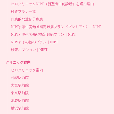
ヒロクリニックNIPT（新型出生前診断）を選ぶ理由
検査プラン一覧
代表的な遺伝子疾患
NIPTy 厚生労働省指定難病プラン《プレミアム》｜NIPT
NIPTy 厚生労働省指定難病プラン｜NIPT
NIPTy その他のプラン｜NIPT
検査オプション｜NIPT
クリニック案内
ヒロクリニック案内
札幌駅前院
大宮駅前院
東京駅前院
池袋駅前院
横浜駅前院