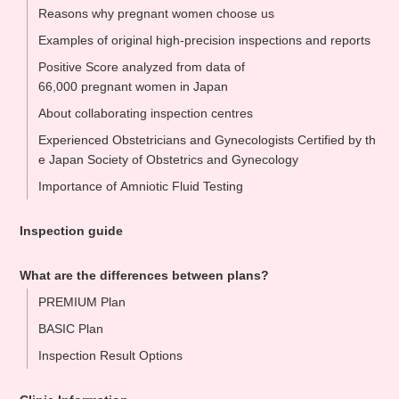
Reasons why pregnant women choose us
Examples of original high-precision inspections and reports
Positive Score analyzed from data of
66,000 pregnant women in Japan
About collaborating inspection centres
Experienced Obstetricians and Gynecologists Certified by th
e Japan Society of Obstetrics and Gynecology
Importance of Amniotic Fluid Testing
Inspection guide
What are the differences between plans?
PREMIUM Plan
BASIC Plan
Inspection Result Options