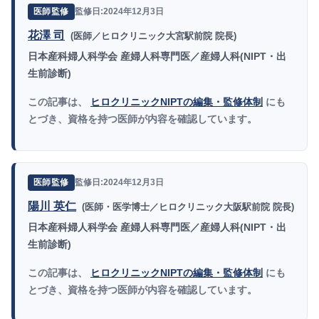
監修日:2024年12月3日
医師監修
花澤 司
(医師／ヒロクリニック大宮駅前院 院長)
日本産科婦人科学会 産婦人科専門医／産婦人科(NIPT・出
生前診断)
この記事は、
ヒロクリニックNIPTの編集・監修体制
にも
とづき、資格を持つ医師が内容を確認しています。
監修日:2024年12月3日
医師監修
陽川 英仁
(医師・医学博士／ヒロクリニック大阪駅前院 院長)
日本産科婦人科学会 産婦人科専門医／産婦人科(NIPT・出
生前診断)
この記事は、
ヒロクリニックNIPTの編集・監修体制
にも
とづき、資格を持つ医師が内容を確認しています。