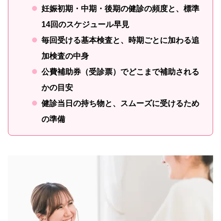
妊娠初期・中期・後期の健診の頻度と、標準
14回のスケジュール早見
毎回受ける基本検査と、時期ごとに加わる追
加検査の中身
公費補助券（受診票）でどこまで補助される
かの目安
健診当日の持ち物と、スムーズに受けるため
の準備