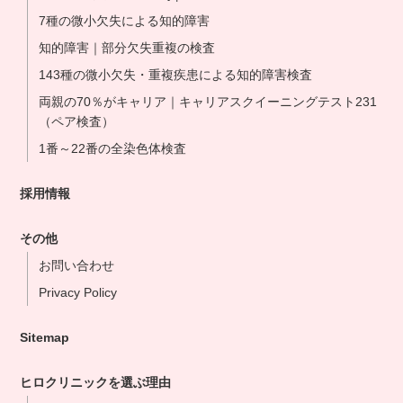
7種の微小欠失による知的障害
知的障害｜部分欠失重複の検査
143種の微小欠失・重複疾患による知的障害検査
両親の70％がキャリア｜キャリアスクイーニングテスト231
（ペア検査）
1番～22番の全染色体検査
採用情報
その他
お問い合わせ
Privacy Policy
Sitemap
ヒロクリニックを選ぶ理由