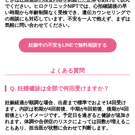
でください。ヒロクリニックNIPTでは、心拍確認後の早
い時期から年齢制限なく受検でき、遺伝カウンセリングで
の相談にも対応しています。不安を一人で抱えず、まずは
気軽に問い合わせてください。
妊娠中の不安をLINEで無料相談する
よくある質問
Q. 妊婦健診は全部で何回受けますか？
妊娠経過が順調な場合、出産まで標準でおよそ14回受け
ます。内訳は初期が4回前後、中期が6回前後、後期が4回
前後というイメージです。予定日を過ぎると健診が追加さ
れます。体調や合併症のリスクによっては回数が増えるこ
ともあり、担当医が状態に合わせて判断します。