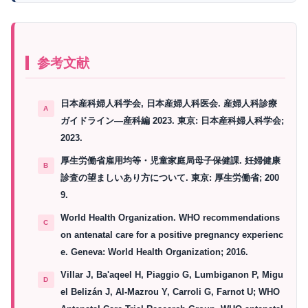
参考文献
日本産科婦人科学会, 日本産婦人科医会. 産婦人科診療
ガイドライン―産科編 2023. 東京: 日本産科婦人科学会;
2023.
厚生労働省雇用均等・児童家庭局母子保健課. 妊婦健康
診査の望ましいあり方について. 東京: 厚生労働省; 200
9.
World Health Organization. WHO recommendations
on antenatal care for a positive pregnancy experienc
e. Geneva: World Health Organization; 2016.
Villar J, Ba'aqeel H, Piaggio G, Lumbiganon P, Migu
el Belizán J, Al-Mazrou Y, Carroli G, Farnot U; WHO