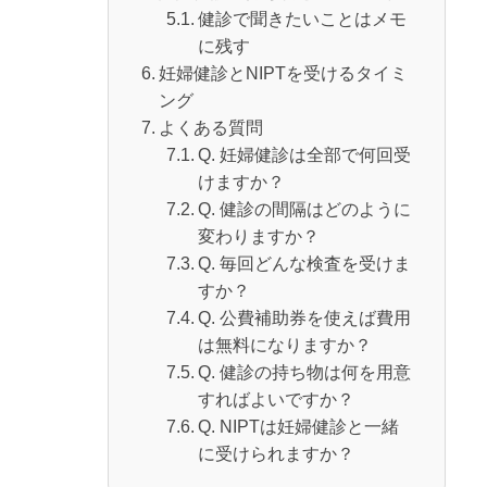
健診で聞きたいことはメモ
に残す
妊婦健診とNIPTを受けるタイミ
ング
よくある質問
Q. 妊婦健診は全部で何回受
けますか？
Q. 健診の間隔はどのように
変わりますか？
Q. 毎回どんな検査を受けま
すか？
Q. 公費補助券を使えば費用
は無料になりますか？
Q. 健診の持ち物は何を用意
すればよいですか？
Q. NIPTは妊婦健診と一緒
に受けられますか？